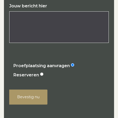
Jouw bericht hier
Proefplaatsing aanvragen
Reserveren
Bevestig nu