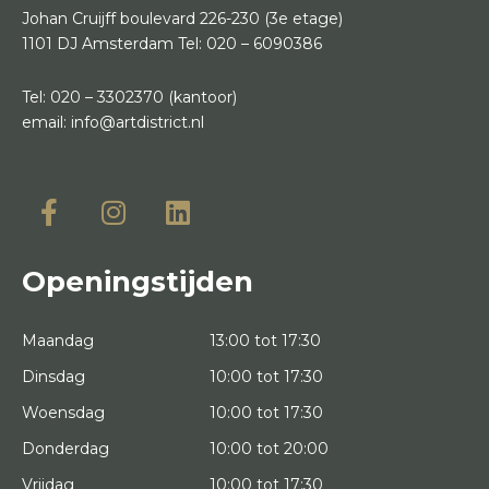
Johan Cruijff boulevard 226-230
(3e etage)
1101 DJ Amsterdam
Tel:
020 – 6090386
Tel:
020 – 3302370
(kantoor)
email:
info@artdistrict.nl
Openingstijden
Maandag
13:00 tot 17:30
Dinsdag
10:00 tot 17:30
Woensdag
10:00 tot 17:30
Donderdag
10:00 tot 20:00
Vrijdag
10:00 tot 17:30