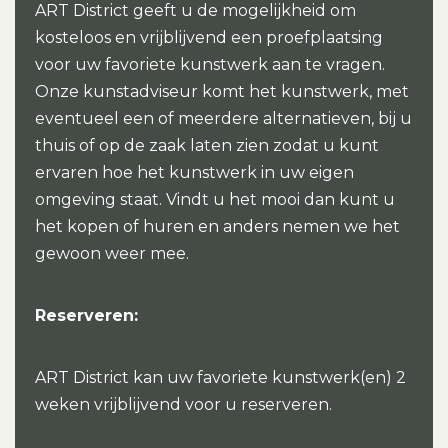
ART District geeft u de mogelijkheid om
kosteloos en vrijblijvend een proefplaatsing
voor uw favoriete kunstwerk aan te vragen.
Onze kunstadviseur komt het kunstwerk, met
eventueel een of meerdere alternatieven, bij u
thuis of op de zaak laten zien zodat u kunt
ervaren hoe het kunstwerk in uw eigen
omgeving staat. Vindt u het mooi dan kunt u
het kopen of huren en anders nemen we het
gewoon weer mee.
Reserveren:
ART District kan uw favoriete kunstwerk(en) 2
weken vrijblijvend voor u reserveren.