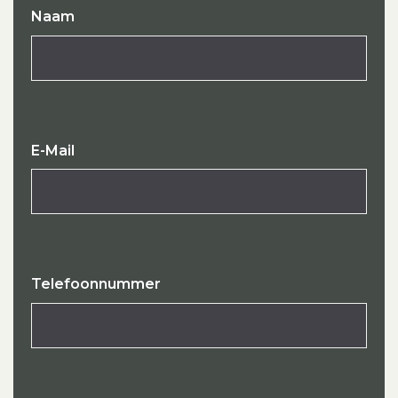
Naam
E-Mail
Telefoonnummer