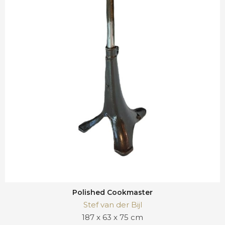
Polished Cookmaster
Stef van der Bijl
187 x 63 x 75 cm