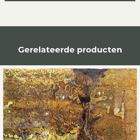
Gerelateerde producten