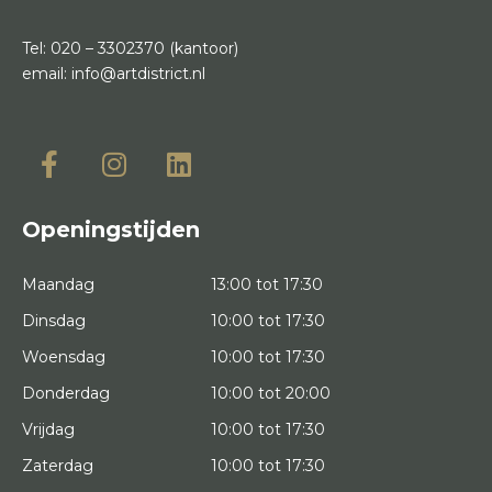
Tel:
020 – 3302370
(kantoor)
email:
info@artdistrict.nl
Openingstijden
Maandag
13:00 tot 17:30
Dinsdag
10:00 tot 17:30
Woensdag
10:00 tot 17:30
Donderdag
10:00 tot 20:00
Vrijdag
10:00 tot 17:30
Zaterdag
10:00 tot 17:30