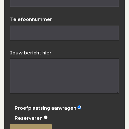
Telefoonnummer
Jouw bericht hier
Proefplaatsing aanvragen
Reserveren