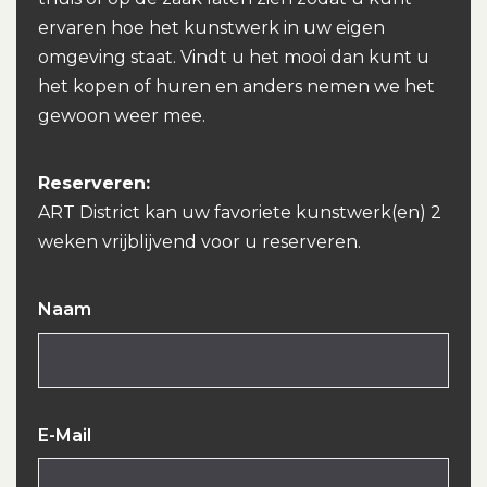
ervaren hoe het kunstwerk in uw eigen
omgeving staat. Vindt u het mooi dan kunt u
het kopen of huren en anders nemen we het
gewoon weer mee.
Reserveren:
ART District kan uw favoriete kunstwerk(en) 2
weken vrijblijvend voor u reserveren.
Naam
E-Mail