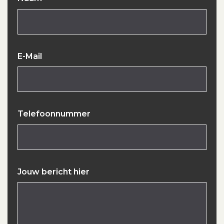
E-Mail
Telefoonnummer
Jouw bericht hier