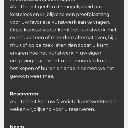
ART District geeft u de mogelijkheid om
kosteloos en vrijblijvend een proefplaatsing
voor uw favoriete kunstwerk aan te vragen.
Onze kunstadviseur komt het kunstwerk, met
eventueel een of meerdere alternatieven, bij u
thuis of op de zaak laten zien zodat u kunt
ervaren hoe het kunstwerk in uw eigen
omgeving staat. Vindt u het mooi dan kunt u
het kopen of huren en anders nemen we het
gewoon weer mee.
Reserveren:
ART District kan uw favoriete kunstwerk(en) 2
weken vrijblijvend voor u reserveren.
Naam