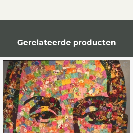
Gerelateerde producten