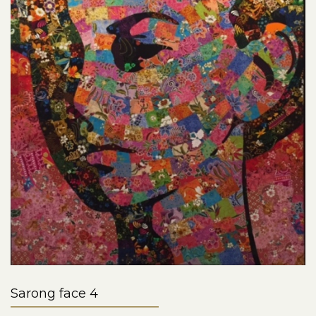
Sarong face 4