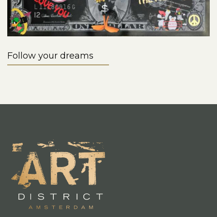
Follow your dreams