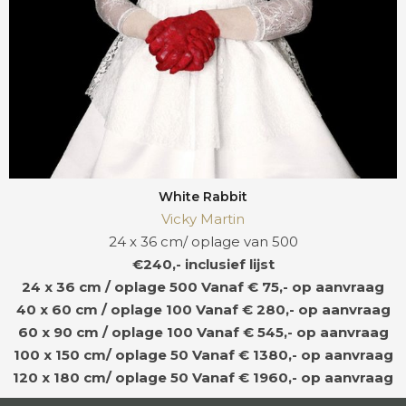
White Rabbit
Vicky Martin
24 x 36 cm/ oplage van 500
€240,- inclusief lijst
24 x 36 cm / oplage 500
Vanaf € 75,- op aanvraag
40 x 60 cm / oplage 100
Vanaf € 280,- op aanvraag
60 x 90 cm / oplage 100
Vanaf € 545,- op aanvraag
100 x 150 cm/ oplage 50
Vanaf € 1380,- op aanvraag
120 x 180 cm/ oplage 50
Vanaf € 1960,- op aanvraag