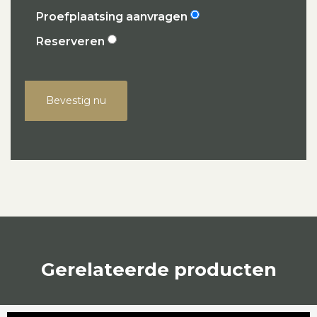
Proefplaatsing aanvragen
Reserveren
Bevestig nu
Gerelateerde producten