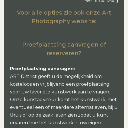
1960,- op aanvraag
Voor alle opties zie ook onze Art
Photography website:
Proefplaatsing aanvragen of
reserveren?
Proefplaatsing aanvragen:
ART District geeft u de mogelijkheid om
kosteloos en vrijblijvend een proefplaatsing
voor uw favoriete kunstwerk aan te vragen.
Onze kunstadviseur komt het kunstwerk, met
eventueel een of meerdere alternatieven, bij u
thuis of op de zaak laten zien zodat u kunt
ervaren hoe het kunstwerk in uw eigen