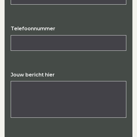
Telefoonnummer
Jouw bericht hier