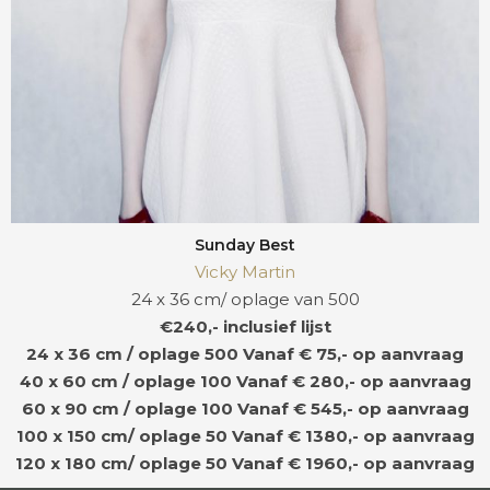
Sunday Best
Vicky Martin
24 x 36 cm/ oplage van 500
€240,- inclusief lijst
24 x 36 cm / oplage 500
Vanaf € 75,- op aanvraag
40 x 60 cm / oplage 100
Vanaf € 280,- op aanvraag
60 x 90 cm / oplage 100
Vanaf € 545,- op aanvraag
100 x 150 cm/ oplage 50
Vanaf € 1380,- op aanvraag
120 x 180 cm/ oplage 50
Vanaf € 1960,- op aanvraag