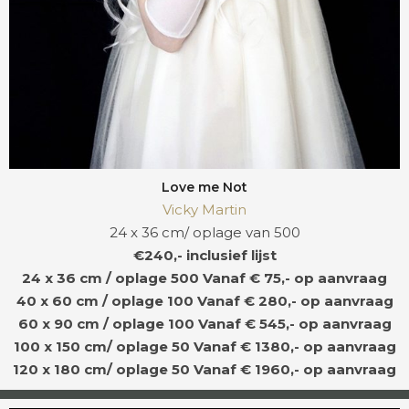
Love me Not
Vicky Martin
24 x 36 cm/ oplage van 500
€240,- inclusief lijst
24 x 36 cm / oplage 500
Vanaf € 75,- op aanvraag
40 x 60 cm / oplage 100
Vanaf € 280,- op aanvraag
60 x 90 cm / oplage 100
Vanaf € 545,- op aanvraag
100 x 150 cm/ oplage 50
Vanaf € 1380,- op aanvraag
120 x 180 cm/ oplage 50
Vanaf € 1960,- op aanvraag