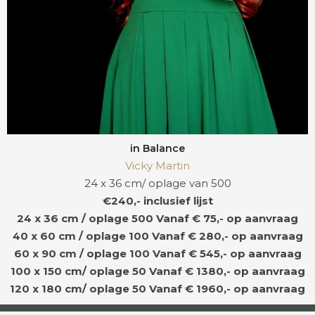
in Balance
Vicky Martin
24 x 36 cm/ oplage van 500
€240,- inclusief lijst
24 x 36 cm / oplage 500
Vanaf € 75,- op aanvraag
40 x 60 cm / oplage 100
Vanaf € 280,- op aanvraag
60 x 90 cm / oplage 100
Vanaf € 545,- op aanvraag
100 x 150 cm/ oplage 50
Vanaf € 1380,- op aanvraag
120 x 180 cm/ oplage 50
Vanaf € 1960,- op aanvraag