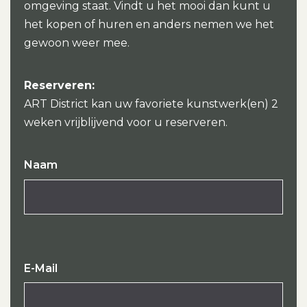
omgeving staat. Vindt u het mooi dan kunt u
het kopen of huren en anders nemen we het
gewoon weer mee.
Reserveren:
ART District kan uw favoriete kunstwerk(en) 2
weken vrijblijvend voor u reserveren.
Naam
E-Mail