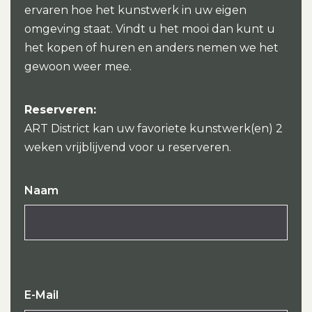
ervaren hoe het kunstwerk in uw eigen
omgeving staat. Vindt u het mooi dan kunt u
het kopen of huren en anders nemen we het
gewoon weer mee.
Reserveren:
ART District kan uw favoriete kunstwerk(en) 2
weken vrijblijvend voor u reserveren.
Naam
E-Mail