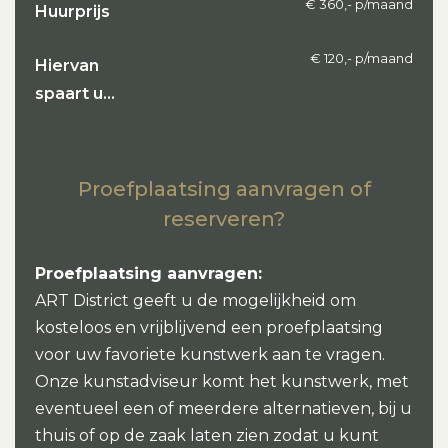
€ 360,- p/maand
Huurprijs
€ 120,- p/maand
Hiervan
spaart u…
Proefplaatsing aanvragen of
reserveren?
Proefplaatsing aanvragen:
ART District geeft u de mogelijkheid om
kosteloos en vrijblijvend een proefplaatsing
voor uw favoriete kunstwerk aan te vragen.
Onze kunstadviseur komt het kunstwerk, met
eventueel een of meerdere alternatieven, bij u
thuis of op de zaak laten zien zodat u kunt