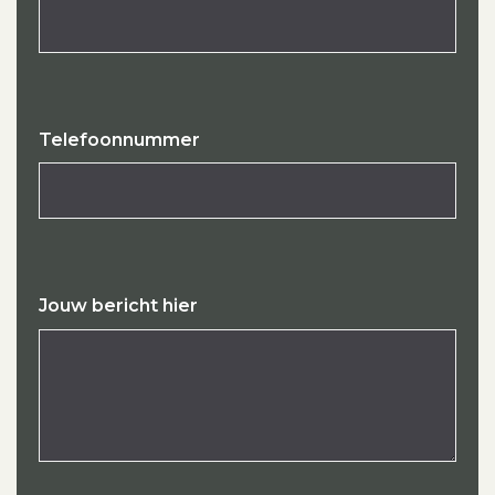
Telefoonnummer
Jouw bericht hier