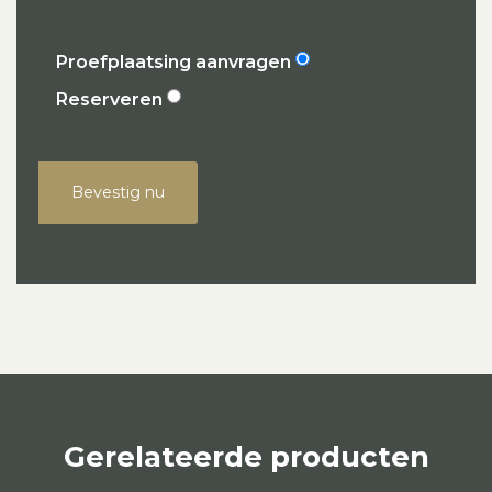
Proefplaatsing aanvragen
Reserveren
Bevestig nu
Gerelateerde producten