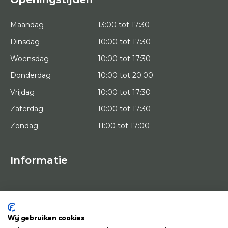
Maandag
13:00 tot 17:30
Dinsdag
10:00 tot 17:30
Woensdag
10:00 tot 17:30
Donderdag
10:00 tot 20:00
Vrijdag
10:00 tot 17:30
Zaterdag
10:00 tot 17:30
Zondag
11:00 tot 17:00
Informatie
HOME
PROEFPLAATSING
KUNSTENAARS
OVER ONS
Wij gebruiken cookies