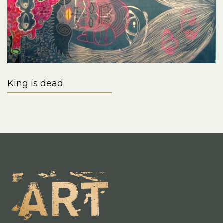
King is dead