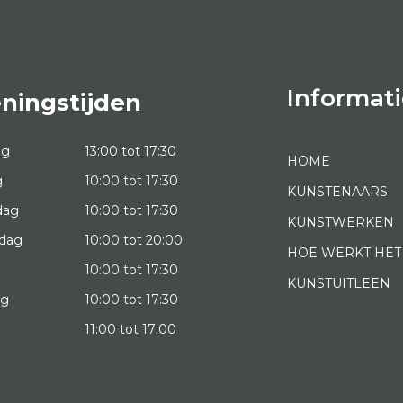
Informati
ningstijden
ag
13:00 tot 17:30
HOME
g
10:00 tot 17:30
KUNSTENAARS
dag
10:00 tot 17:30
KUNSTWERKEN
dag
10:00 tot 20:00
HOE WERKT HET
10:00 tot 17:30
KUNSTUITLEEN
ag
10:00 tot 17:30
g
11:00 tot 17:00