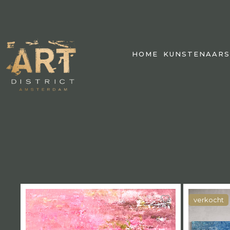
HOME
KUNSTENAARS
verkocht