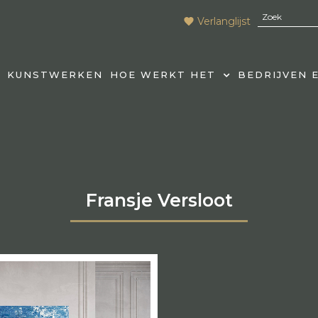
Verlanglijst
KUNSTWERKEN
HOE WERKT HET
BEDRIJVEN 
Fransje Versloot