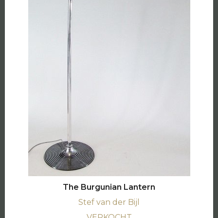
The Burgunian Lantern
Stef van der Bijl
VERKOCHT