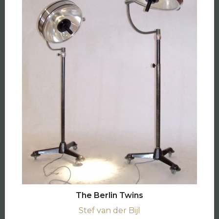
The Berlin Twins
Stef van der Bijl