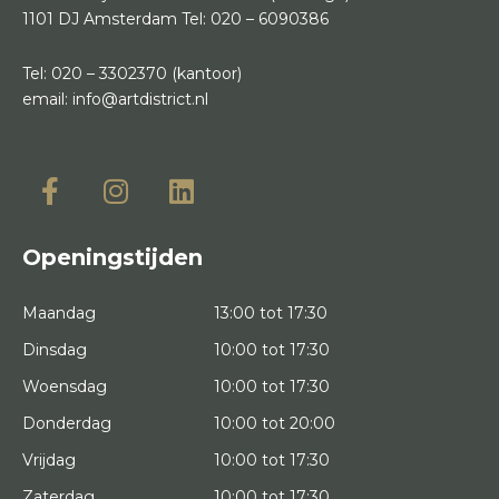
1101 DJ Amsterdam
Tel:
020 – 6090386
Tel:
020 – 3302370
(kantoor)
email:
info@artdistrict.nl
Openingstijden
Maandag
13:00 tot 17:30
Dinsdag
10:00 tot 17:30
Woensdag
10:00 tot 17:30
Donderdag
10:00 tot 20:00
Vrijdag
10:00 tot 17:30
Zaterdag
10:00 tot 17:30