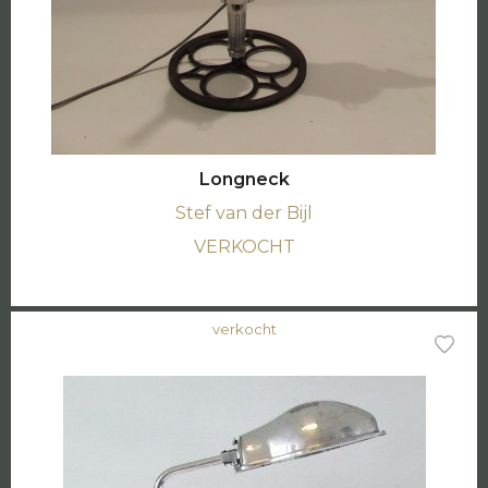
Longneck
Stef van der Bijl
VERKOCHT
verkocht