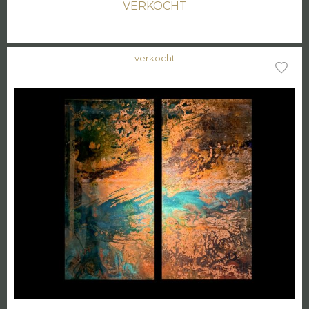
VERKOCHT
verkocht