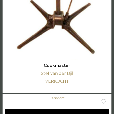
Cookmaster
Stef van der Bijl
VERKOCHT
verkocht