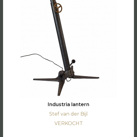
Industria lantern
Stef van der Bijl
VERKOCHT