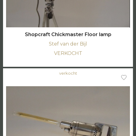
Shopcraft Chickmaster Floor lamp
Stef van der Bijl
VERKOCHT
verkocht