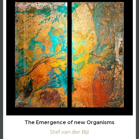
The Emergence of new Organisms
Stef van der Bijl