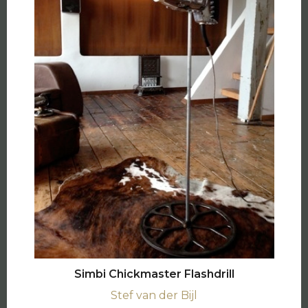
Simbi Chickmaster Flashdrill
Stef van der Bijl