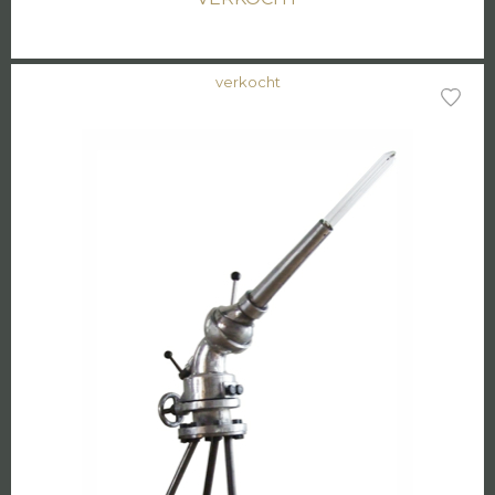
verkocht