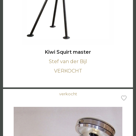
Kiwi Squirt master
Stef van der Bijl
VERKOCHT
verkocht