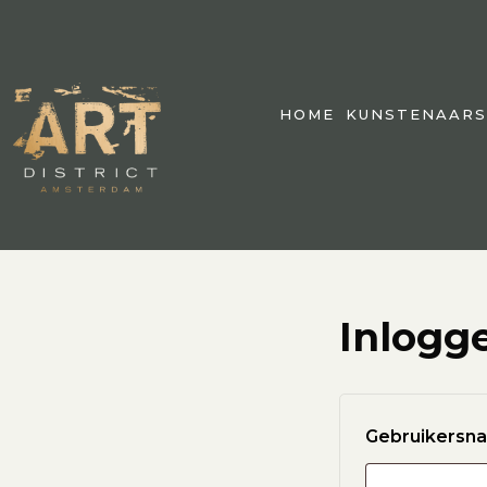
HOME
KUNSTENAARS
Inlogg
Gebruikersna