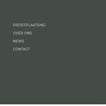
PROEFPLAATSING
OVER ONS
NEWS
CONTACT