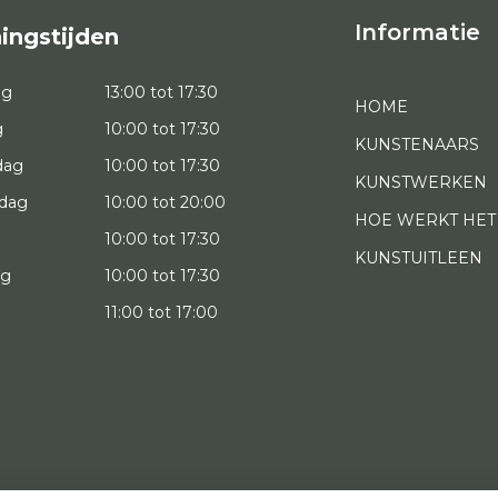
Informatie
ingstijden
ag
13:00 tot 17:30
HOME
g
10:00 tot 17:30
KUNSTENAARS
dag
10:00 tot 17:30
KUNSTWERKEN
dag
10:00 tot 20:00
HOE WERKT HET
10:00 tot 17:30
KUNSTUITLEEN
ag
10:00 tot 17:30
g
11:00 tot 17:00