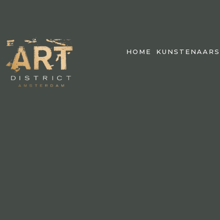
HOME
KUNSTENAARS