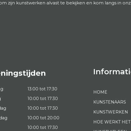
om zijn kunstwerken alvast te bekijken en kom langs in onze
Informati
ningstijden
ag
13:00 tot 17:30
HOME
g
10:00 tot 17:30
KUNSTENAARS
dag
10:00 tot 17:30
KUNSTWERKEN
dag
10:00 tot 20:00
HOE WERKT HET
10:00 tot 17:30