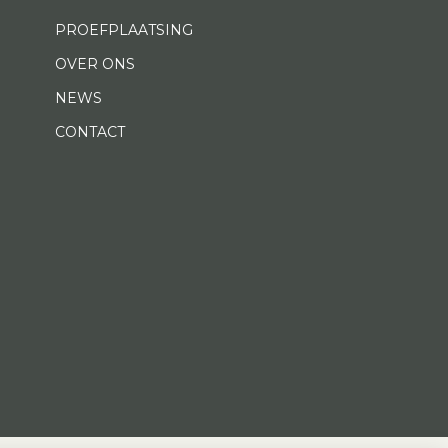
PROEFPLAATSING
OVER ONS
NEWS
CONTACT