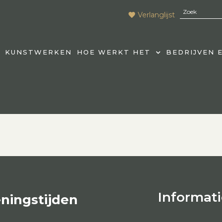
Verlanglijst
KUNSTWERKEN
HOE WERKT HET
BEDRIJVEN 
Informati
ningstijden