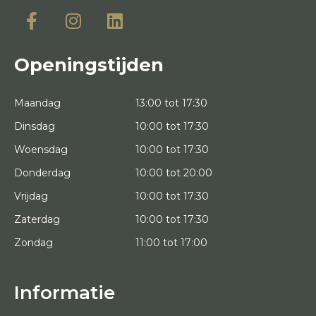
Openingstijden
Maandag
13:00 tot 17:30
Dinsdag
10:00 tot 17:30
Woensdag
10:00 tot 17:30
Donderdag
10:00 tot 20:00
Vrijdag
10:00 tot 17:30
Zaterdag
10:00 tot 17:30
Zondag
11:00 tot 17:00
Informatie