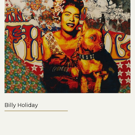
Billy Holiday