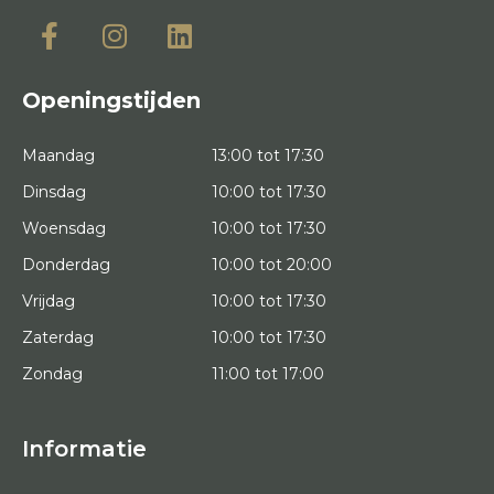
Openingstijden
Maandag
13:00 tot 17:30
Dinsdag
10:00 tot 17:30
Woensdag
10:00 tot 17:30
Donderdag
10:00 tot 20:00
Vrijdag
10:00 tot 17:30
Zaterdag
10:00 tot 17:30
Zondag
11:00 tot 17:00
Informatie