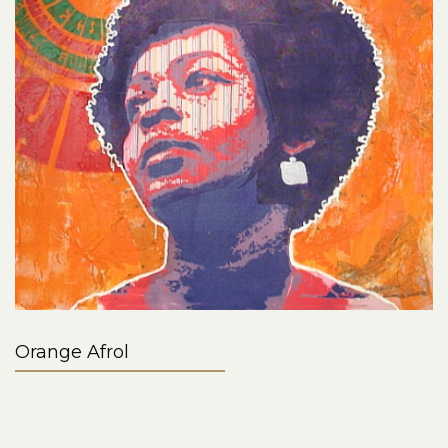
Orange Afrol