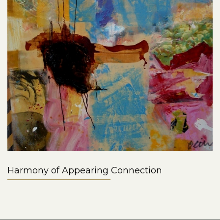
Harmony of Appearing Connection