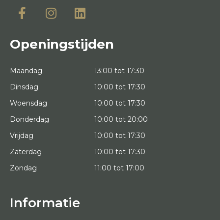
Openingstijden
Maandag
13:00 tot 17:30
Dinsdag
10:00 tot 17:30
Woensdag
10:00 tot 17:30
Donderdag
10:00 tot 20:00
Vrijdag
10:00 tot 17:30
Zaterdag
10:00 tot 17:30
Zondag
11:00 tot 17:00
Informatie