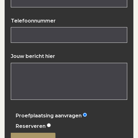
Telefoonnummer
Jouw bericht hier
Proefplaatsing aanvragen
Reserveren