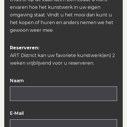
ervaren hoe het kunstwerk in uw eigen
omgeving staat. Vindt u het mooi dan kunt u
het kopen of huren en anders nemen we het
gewoon weer mee.
Reserveren:
ART District kan uw favoriete kunstwerk(en) 2
weken vrijblijvend voor u reserveren.
Naam
E-Mail