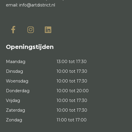
email:
info@artdistrict.nl
Openingstijden
Maandag
13:00 tot 17:30
Dinsdag
10:00 tot 17:30
Woensdag
10:00 tot 17:30
Donderdag
10:00 tot 20:00
Vrijdag
10:00 tot 17:30
Zaterdag
10:00 tot 17:30
Zondag
11:00 tot 17:00