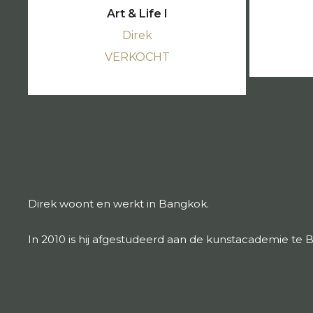
Art & Life I
Direk
VERKOCHT
Direk woont en werkt in Bangkok.
In 2010 is hij afgestudeerd aan de kunstacademie te 