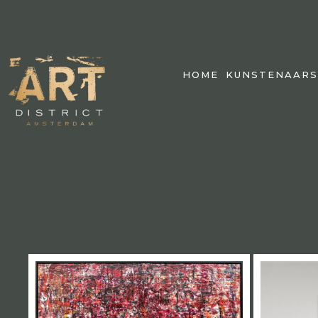
HOME
KUNSTENAARS