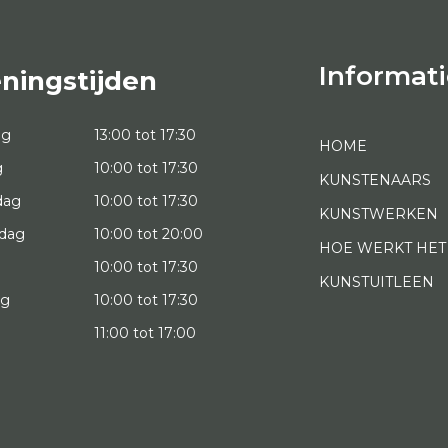
Informati
ningstijden
ag
13:00 tot 17:30
HOME
g
10:00 tot 17:30
KUNSTENAARS
dag
10:00 tot 17:30
KUNSTWERKEN
dag
10:00 tot 20:00
HOE WERKT HET
10:00 tot 17:30
KUNSTUITLEEN
ag
10:00 tot 17:30
g
11:00 tot 17:00