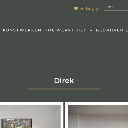
Verlanglijst
KUNSTWERKEN
HOE WERKT HET
BEDRIJVEN 
Direk