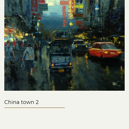
China town 2