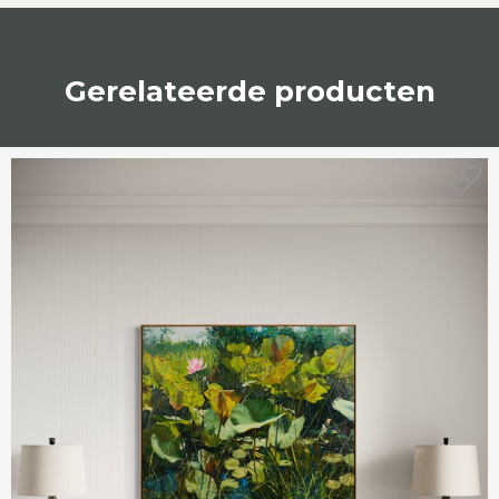
Gerelateerde producten