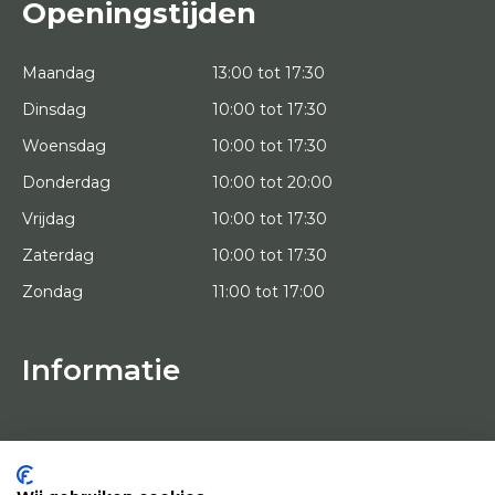
Openingstijden
Maandag
13:00 tot 17:30
Dinsdag
10:00 tot 17:30
Woensdag
10:00 tot 17:30
Donderdag
10:00 tot 20:00
Vrijdag
10:00 tot 17:30
Zaterdag
10:00 tot 17:30
Zondag
11:00 tot 17:00
Informatie
HOME
PROEFPLAATSING
KUNSTENAARS