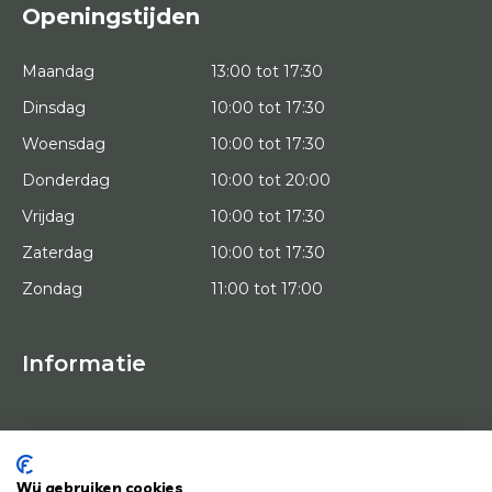
Openingstijden
Maandag
13:00 tot 17:30
Dinsdag
10:00 tot 17:30
Woensdag
10:00 tot 17:30
Donderdag
10:00 tot 20:00
Vrijdag
10:00 tot 17:30
Zaterdag
10:00 tot 17:30
Zondag
11:00 tot 17:00
Informatie
HOME
PROEFPLAATSING
KUNSTENAARS
OVER ONS
Wij gebruiken cookies