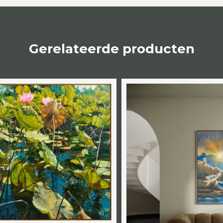
Gerelateerde producten