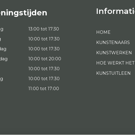
Informati
ningstijden
ag
13:00 tot 17:30
HOME
g
10:00 tot 17:30
KUNSTENAARS
dag
10:00 tot 17:30
KUNSTWERKEN
dag
10:00 tot 20:00
HOE WERKT HET
10:00 tot 17:30
KUNSTUITLEEN
ag
10:00 tot 17:30
g
11:00 tot 17:00