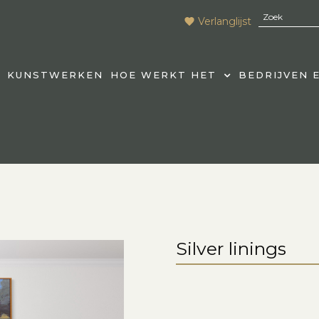
Verlanglijst
KUNSTWERKEN
HOE WERKT HET
BEDRIJVEN 
Silver linings