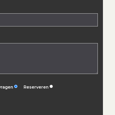
vragen
Reserveren