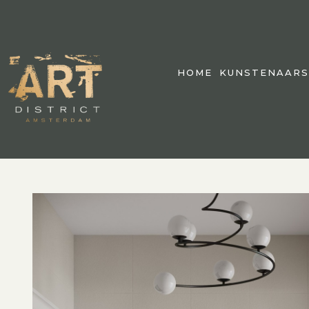
HOME
KUNSTENAARS