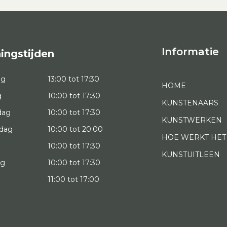
Informatie
ingstijden
ag
13:00 tot 17:30
HOME
g
10:00 tot 17:30
KUNSTENAARS
dag
10:00 tot 17:30
KUNSTWERKEN
dag
10:00 tot 20:00
HOE WERKT HET
10:00 tot 17:30
KUNSTUITLEEN
ag
10:00 tot 17:30
g
11:00 tot 17:00