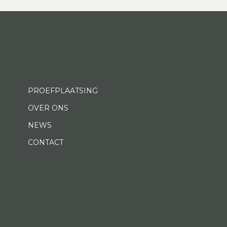
PROEFPLAATSING
OVER ONS
NEWS
CONTACT