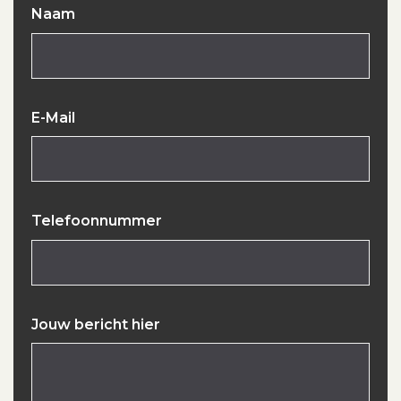
Naam
E-Mail
Telefoonnummer
Jouw bericht hier