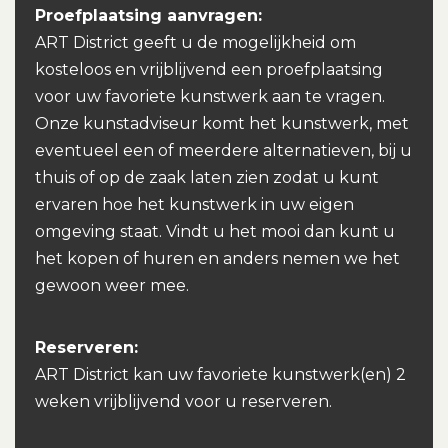
Proefplaatsing aanvragen:
ART District geeft u de mogelijkheid om
kosteloos en vrijblijvend een proefplaatsing
voor uw favoriete kunstwerk aan te vragen.
Onze kunstadviseur komt het kunstwerk, met
eventueel een of meerdere alternatieven, bij u
thuis of op de zaak laten zien zodat u kunt
ervaren hoe het kunstwerk in uw eigen
omgeving staat. Vindt u het mooi dan kunt u
het kopen of huren en anders nemen we het
gewoon weer mee.
Reserveren:
ART District kan uw favoriete kunstwerk(en) 2
weken vrijblijvend voor u reserveren.