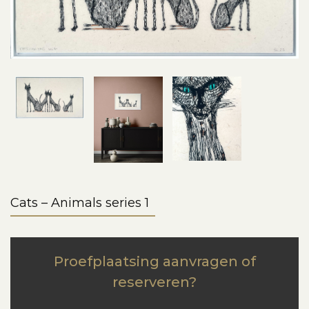
Cats – Animals series 1
Proefplaatsing aanvragen of
reserveren?