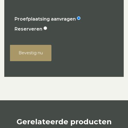
Proefplaatsing aanvragen
Reserveren
Bevestig nu
Gerelateerde producten