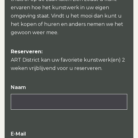
ervaren hoe het kunstwerk in uw eigen
omgeving staat. Vindt u het mooi dan kunt u
het kopen of huren en anders nemen we het
gewoon weer mee.
Reserveren:
ART District kan uw favoriete kunstwerk(en) 2
weken vrijblijvend voor u reserveren.
Naam
E-Mail