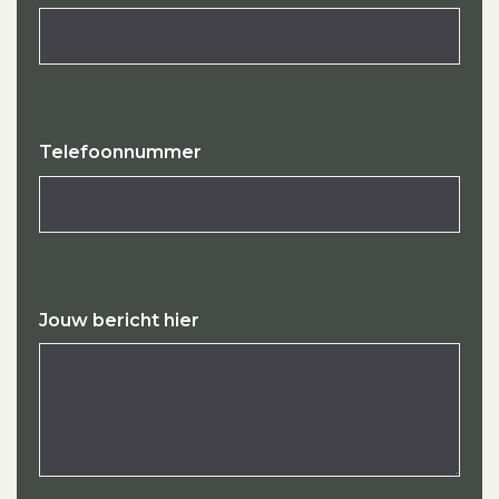
Telefoonnummer
Jouw bericht hier