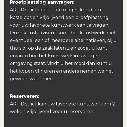
Proefplaatsing aanvragen:
ART District geeft u de mogelijkheid om
kosteloos en vrijblijvend een proefplaatsing
voor uw favoriete kunstwerk aan te vragen.
Onze kunstadviseur komt het kunstwerk, met
eventueel een of meerdere alternatieven, bij u
thuis of op de zaak laten zien zodat u kunt
ervaren hoe het kunstwerk in uw eigen
omgeving staat. Vindt u het mooi dan kunt u
het kopen of huren en anders nemen we het
gewoon weer mee.
Reserveren:
ART District kan uw favoriete kunstwerk(en) 2
weken vrijblijvend voor u reserveren.