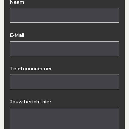
Naam
E-Mail
Telefoonnummer
Jouw bericht hier