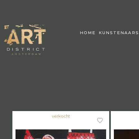
HOME
KUNSTENAARS
verkocht