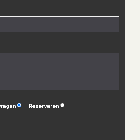
vragen
Reserveren