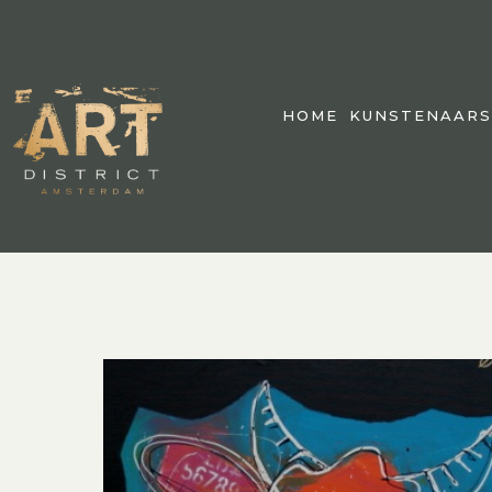
HOME
KUNSTENAARS