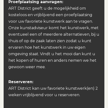
Proefplaatsing aanvragen:
ART District geeft u de mogelijkheid om
kosteloos en vrijblijvend een proefplaatsing
voor uw favoriete kunstwerk aan te vragen.
Onze kunstadviseur komt het kunstwerk, met
eventueel een of meerdere alternatieven, bij u
thuis of op de zaak laten zien zodat u kunt
ervaren hoe het kunstwerk in uw eigen
omgeving staat. Vindt u het mooi dan kunt u
het kopen of huren en anders nemen we het
gewoon weer mee.
Reserveren:
ART District kan uw favoriete kunstwerk(en) 2
weken vrijblijvend voor u reserveren.