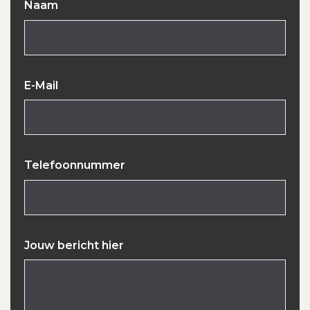
Naam
E-Mail
Telefoonnummer
Jouw bericht hier