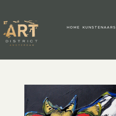
HOME
KUNSTENAARS