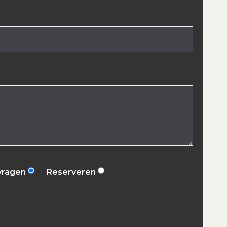
vragen
Reserveren