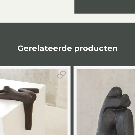
Gerelateerde producten