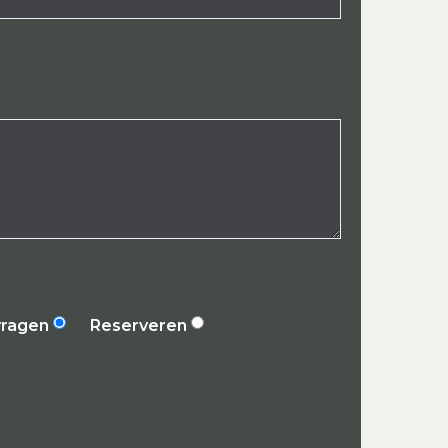
vragen
Reserveren