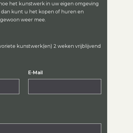
 hoe het kunstwerk in uw eigen omgeving
oi dan kunt u het kopen of huren en
 gewoon weer mee.
voriete kunstwerk(en) 2 weken vrijblijvend
E-Mail