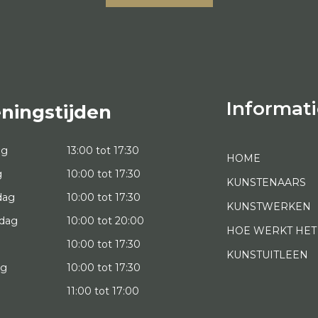
Informati
ningstijden
ag
13:00 tot 17:30
HOME
g
10:00 tot 17:30
KUNSTENAARS
dag
10:00 tot 17:30
KUNSTWERKEN
dag
10:00 tot 20:00
HOE WERKT HET
10:00 tot 17:30
KUNSTUITLEEN
ag
10:00 tot 17:30
g
11:00 tot 17:00