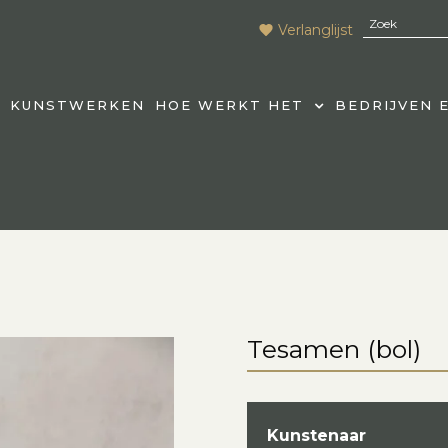
Verlanglijst
KUNSTWERKEN
HOE WERKT HET
BEDRIJVEN 
Tesamen (bol)
Kunstenaar