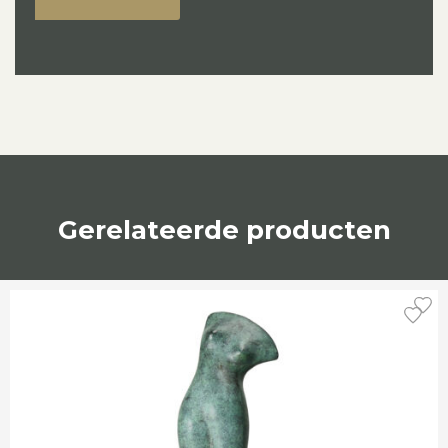
Gerelateerde producten