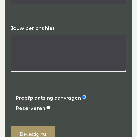
Jouw bericht hier
Proefplaatsing aanvragen
Reserveren
Bevestig nu