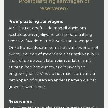
Proefplaatsing aanvragen of
reserveren?
Proefplaatsing aanvragen:
ART District geeft u de mogelijkheid om
kosteloos en vrijblijvend een proefplaatsing
voor uw favoriete kunstwerk aan te vragen.
Onze kunstadviseur komt het kunstwerk, met
eventueel een of meerdere alternatieven, bij u
thuis of op de zaak laten zien zodat u kunt
ervaren hoe het kunstwerk in uw eigen
omgeving staat. Vindt u het mooi dan kunt u
het kopen of huren en anders nemen we het
gewoon weer mee.
Reserveren: