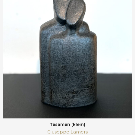
Tesamen (klein)
Giuseppe Lamers