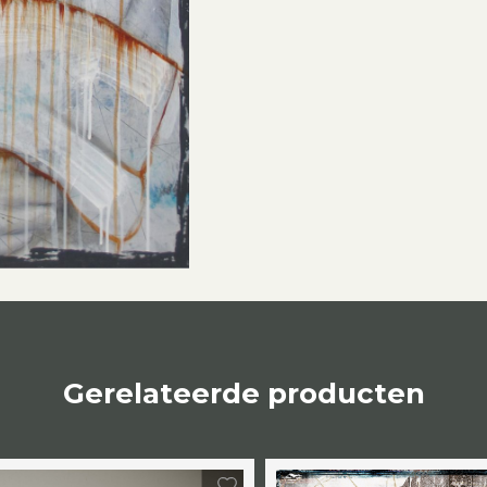
Gerelateerde producten