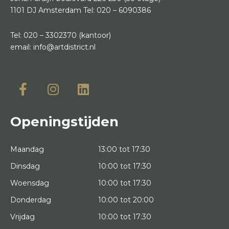
1101 DJ Amsterdam
Tel:
020 – 6090386
Tel:
020 – 3302370
(kantoor)
email:
info@artdistrict.nl
Openingstijden
Maandag
13:00 tot 17:30
Dinsdag
10:00 tot 17:30
Woensdag
10:00 tot 17:30
Donderdag
10:00 tot 20:00
Vrijdag
10:00 tot 17:30