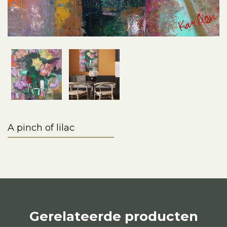
A pinch of lilac
Gerelateerde producten