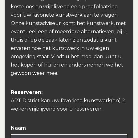
kosteloos en vrijblijvend een proefplaatsing
voor uw favoriete kunstwerk aan te vragen.
Onze kunstadviseur komt het kunstwerk, met
eventueel een of meerdere alternatieven, bij u
thuis of op de zaak laten zien zodat u kunt
ervaren hoe het kunstwerk in uw eigen
omgeving staat. Vindt u het mooi dan kunt u
het kopen of huren en anders nemen we het
gewoon weer mee.
Reserveren:
ART District kan uw favoriete kunstwerk(en) 2
weken vrijblijvend voor u reserveren.
Naam