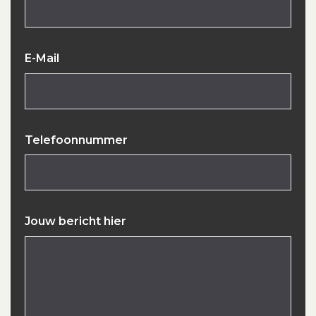
E-Mail
Telefoonnummer
Jouw bericht hier