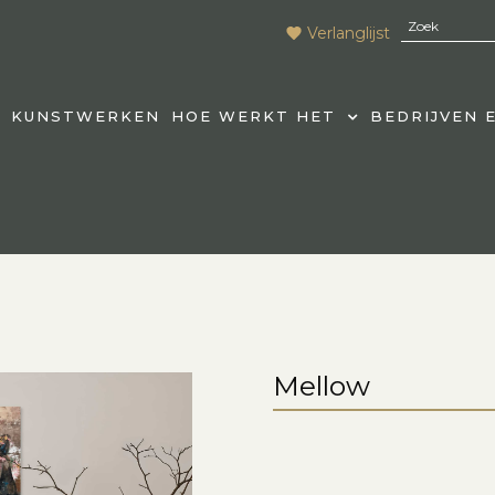
Verlanglijst
KUNSTWERKEN
HOE WERKT HET
BEDRIJVEN 
Mellow