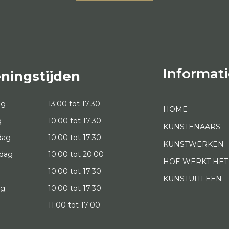
Informati
ningstijden
ag
13:00 tot 17:30
HOME
g
10:00 tot 17:30
KUNSTENAARS
dag
10:00 tot 17:30
KUNSTWERKEN
dag
10:00 tot 20:00
HOE WERKT HET
10:00 tot 17:30
KUNSTUITLEEN
ag
10:00 tot 17:30
g
11:00 tot 17:00