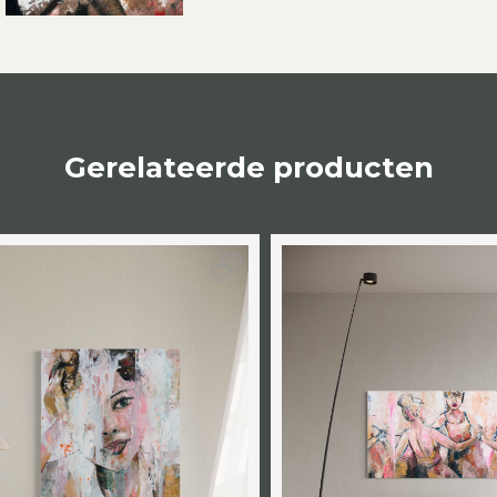
Gerelateerde producten