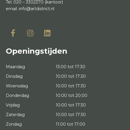
Tel:
020 – 3302370
(kantoor)
email:
info@artdistrict.nl
Openingstijden
Maandag
13:00 tot 17:30
Dinsdag
10:00 tot 17:30
Woensdag
10:00 tot 17:30
Donderdag
10:00 tot 20:00
Vrijdag
10:00 tot 17:30
Zaterdag
10:00 tot 17:30
Zondag
11:00 tot 17:00