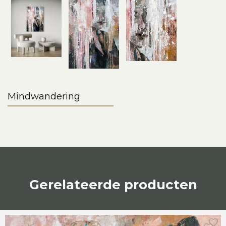
Mindwandering
Gerelateerde producten