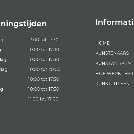
Informati
ningstijden
ag
13:00 tot 17:30
HOME
g
10:00 tot 17:30
KUNSTENAARS
dag
10:00 tot 17:30
KUNSTWERKEN
dag
10:00 tot 20:00
HOE WERKT HET
10:00 tot 17:30
KUNSTUITLEEN
ag
10:00 tot 17:30
g
11:00 tot 17:00