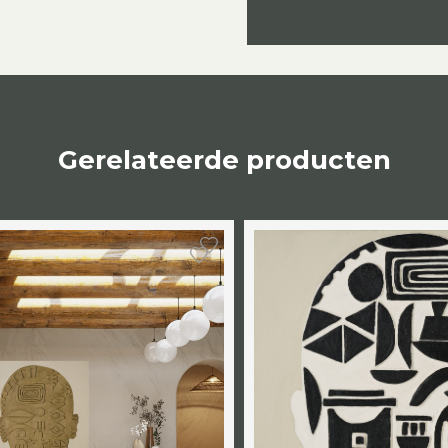
Gerelateerde producten