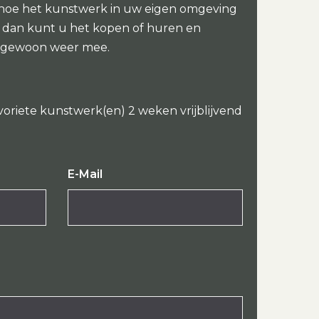
 hoe het kunstwerk in uw eigen omgeving
oi dan kunt u het kopen of huren en
 gewoon weer mee.
voriete kunstwerk(en) 2 weken vrijblijvend
E-Mail