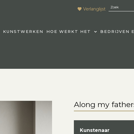
Verlanglijst
KUNSTWERKEN
HOE WERKT HET
BEDRIJVEN 
Along my father
Kunstenaar