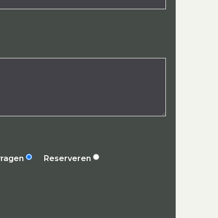
vragen
Reserveren