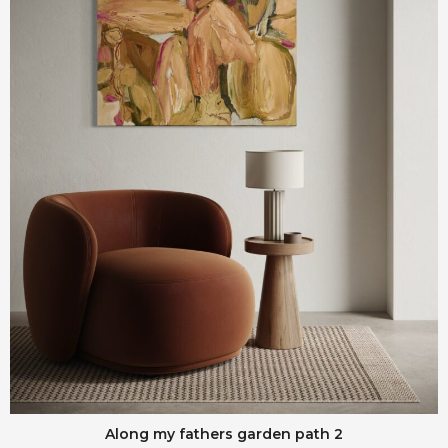
Along my fathers garden path 2