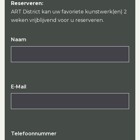
Reserveren:
ART District kan uw favoriete kunstwerk(en) 2
weken vrijblijvend voor u reserveren.
Naam
E-Mail
Telefoonnummer