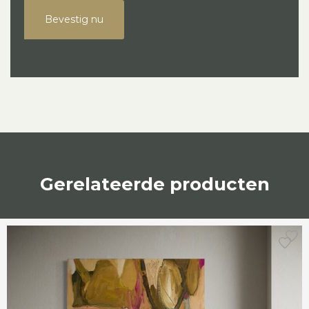
Bevestig nu
Gerelateerde producten