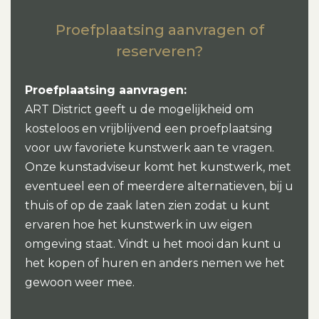
Proefplaatsing aanvragen of
reserveren?
Proefplaatsing aanvragen:
ART District geeft u de mogelijkheid om
kosteloos en vrijblijvend een proefplaatsing
voor uw favoriete kunstwerk aan te vragen.
Onze kunstadviseur komt het kunstwerk, met
eventueel een of meerdere alternatieven, bij u
thuis of op de zaak laten zien zodat u kunt
ervaren hoe het kunstwerk in uw eigen
omgeving staat. Vindt u het mooi dan kunt u
het kopen of huren en anders nemen we het
gewoon weer mee.