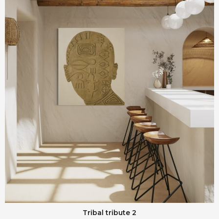
Tribal tribute 2