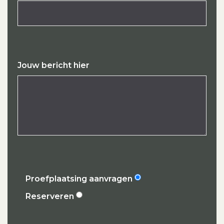
Jouw bericht hier
Proefplaatsing aanvragen
Reserveren