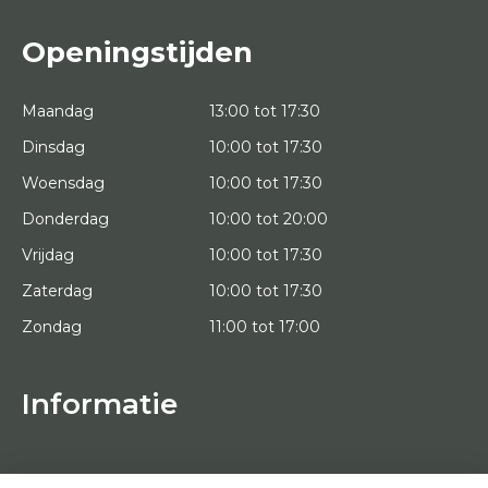
Openingstijden
Maandag
13:00 tot 17:30
Dinsdag
10:00 tot 17:30
Woensdag
10:00 tot 17:30
Donderdag
10:00 tot 20:00
Vrijdag
10:00 tot 17:30
Zaterdag
10:00 tot 17:30
Zondag
11:00 tot 17:00
Informatie
HOME