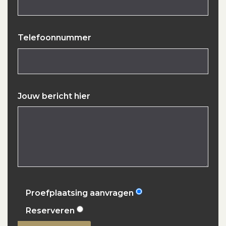
Telefoonnummer
Jouw bericht hier
Proefplaatsing aanvragen
Reserveren