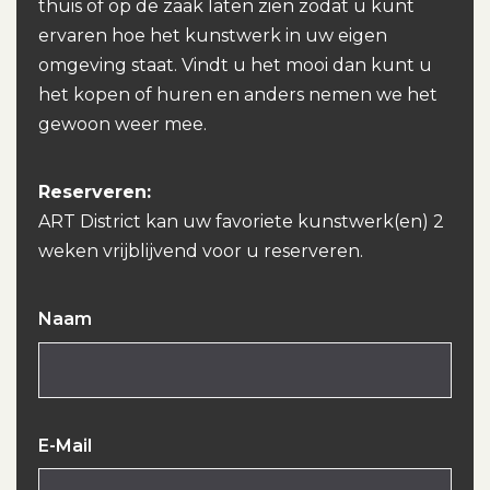
thuis of op de zaak laten zien zodat u kunt
ervaren hoe het kunstwerk in uw eigen
omgeving staat. Vindt u het mooi dan kunt u
het kopen of huren en anders nemen we het
gewoon weer mee.
Reserveren:
ART District kan uw favoriete kunstwerk(en) 2
weken vrijblijvend voor u reserveren.
Naam
E-Mail