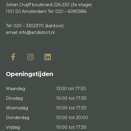
Johan Cruijff boulevard 226-230
(3e etage)
1101 DJ Amsterdam
Tel:
020 – 6090386
Tel:
020 – 3302370
(kantoor)
email:
info@artdistrict.nl
Openingstijden
Maandag
13:00 tot 17:30
Dinsdag
10:00 tot 17:30
Woensdag
10:00 tot 17:30
Donderdag
10:00 tot 20:00
Vrijdag
10:00 tot 17:30