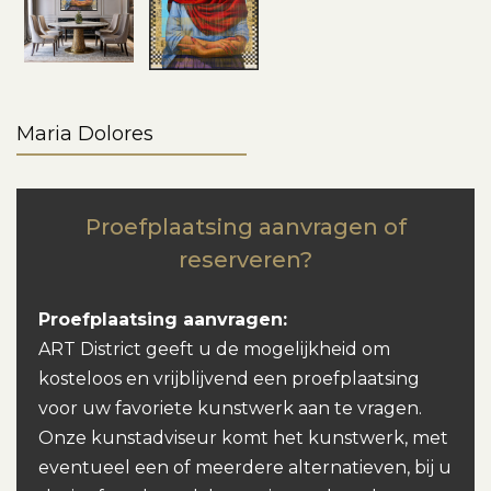
Maria Dolores
Proefplaatsing aanvragen of
reserveren?
Proefplaatsing aanvragen:
ART District geeft u de mogelijkheid om
kosteloos en vrijblijvend een proefplaatsing
voor uw favoriete kunstwerk aan te vragen.
Onze kunstadviseur komt het kunstwerk, met
eventueel een of meerdere alternatieven, bij u