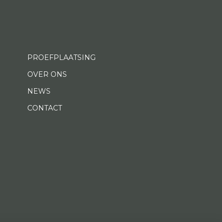
PROEFPLAATSING
OVER ONS
NEWS
CONTACT