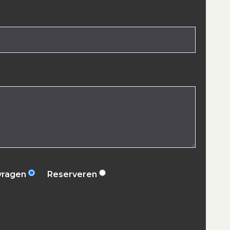
vragen
Reserveren