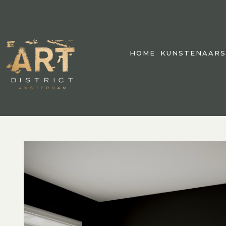
HOME
KUNSTENAARS