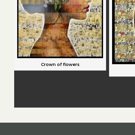
Crown of flowers