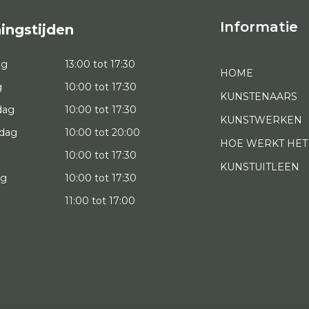
Informatie
ingstijden
ag
13:00 tot 17:30
HOME
g
10:00 tot 17:30
KUNSTENAARS
dag
10:00 tot 17:30
KUNSTWERKEN
dag
10:00 tot 20:00
HOE WERKT HET
10:00 tot 17:30
KUNSTUITLEEN
ag
10:00 tot 17:30
g
11:00 tot 17:00