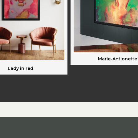
Marie-Antionette
Lady in red