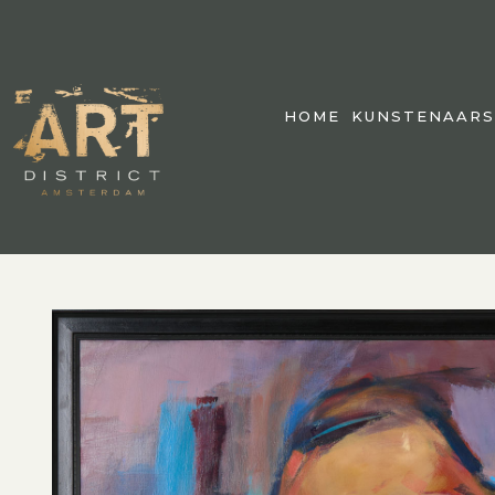
HOME
KUNSTENAARS