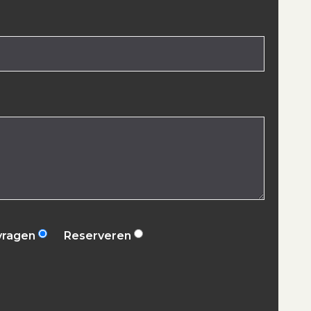
vragen
Reserveren