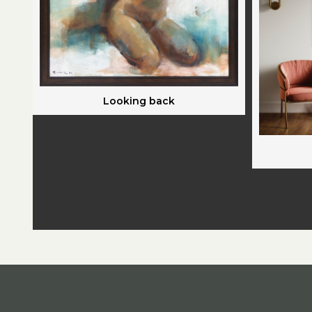
Looking back