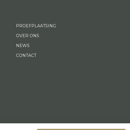
PROEFPLAATSING
OVER ONS
NEWS
CONTACT