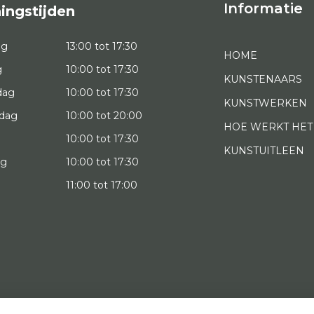
Informatie
ingstijden
ag
13:00 tot 17:30
HOME
g
10:00 tot 17:30
KUNSTENAARS
dag
10:00 tot 17:30
KUNSTWERKEN
dag
10:00 tot 20:00
HOE WERKT HET
10:00 tot 17:30
KUNSTUITLEEN
ag
10:00 tot 17:30
g
11:00 tot 17:00