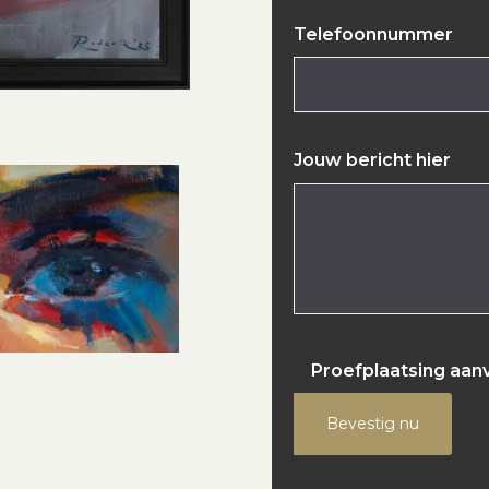
Telefoonnummer
Jouw bericht hier
Proefplaatsing aan
Bevestig nu