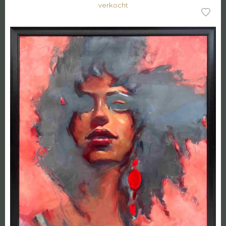
verkocht