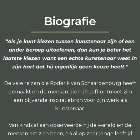
Biografie
“Als je kunt kiezen tussen kunstenaar zijn of een
ander beroep uitoefenen, dan kun je beter het
laatste kiezen want een echte kunstenaar weet in
zijn hart dat hij eigenlijk geen keuze heeft.”
De vele reizen die Roderik van Schaardenburg heeft
gemaakt en de mensen die hij heeft ontmoet zijn
een blijvende inspiratiebron voor zijn werk als
kunstenaar.
Van kinds af aan observeerde hij de wereld en de
mensen om zich heen, en al op zeer jonge leeftijd