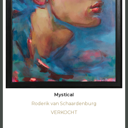
Mystical
Roderik van Schaardenburg
VERKOCHT