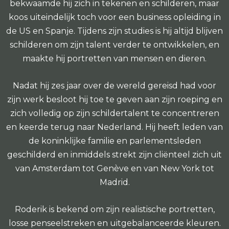
bekwaamde hij zich in tekenen en schilderen, maar
koos uiteindelijk toch voor een business opleiding in
de US en Spanje. Tijdens zijn studies is hij altijd blijven
schilderen om zijn talent verder te ontwikkelen, en
maakte hij portretten van mensen en dieren.
Nadat hij zes jaar over de wereld gereisd had voor
zijn werk besloot hij toe te geven aan zijn roeping en
zich volledig op zijn schildertalent te concentreren
en keerde terug naar Nederland. Hij heeft leden van
de koninklijke familie en parlementsleden
geschilderd en inmiddels strekt zijn cliënteel zich uit
van Amsterdam tot Genève en van New York tot
Madrid.
Roderik is bekend om zijn realistische portretten,
losse penseelstreken en uitgebalanceerde kleuren.