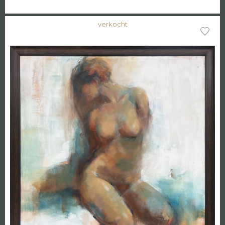
verkocht