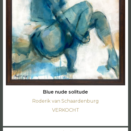
Blue nude solitude
Roderik van Schaardenburg
VERKOCHT