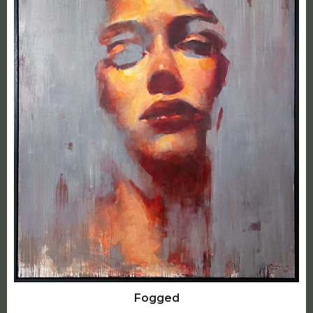
Fogged