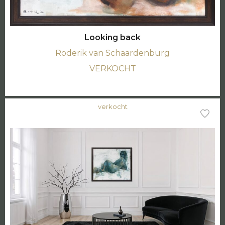
Looking back
Roderik van Schaardenburg
VERKOCHT
verkocht