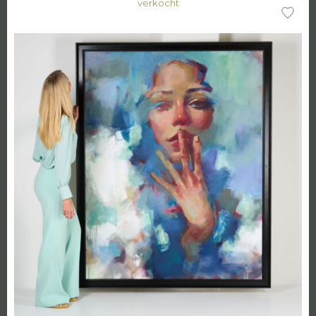
verkocht