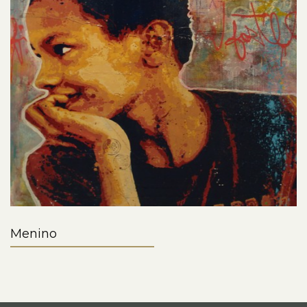
Menino