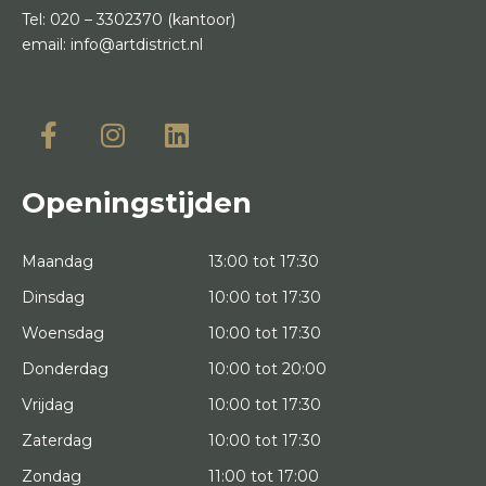
Tel:
020 – 3302370
(kantoor)
email:
info@artdistrict.nl
Openingstijden
Maandag
13:00 tot 17:30
Dinsdag
10:00 tot 17:30
Woensdag
10:00 tot 17:30
Donderdag
10:00 tot 20:00
Vrijdag
10:00 tot 17:30
Zaterdag
10:00 tot 17:30
Zondag
11:00 tot 17:00