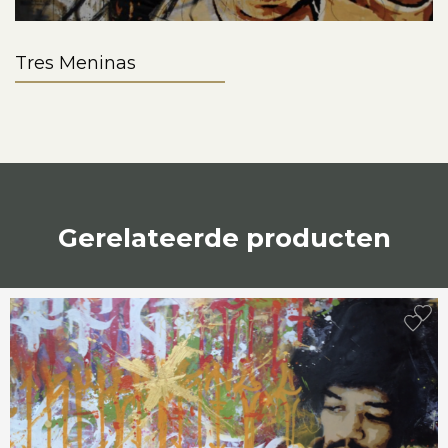
Tres Meninas
Gerelateerde producten