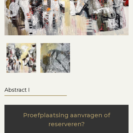
Abstract I
Proefplaatsing aanvragen of
reserveren?