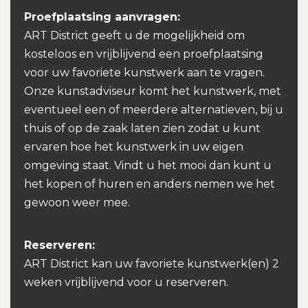
Proefplaatsing aanvragen:
ART District geeft u de mogelijkheid om
kosteloos en vrijblijvend een proefplaatsing
voor uw favoriete kunstwerk aan te vragen.
Onze kunstadviseur komt het kunstwerk, met
eventueel een of meerdere alternatieven, bij u
thuis of op de zaak laten zien zodat u kunt
ervaren hoe het kunstwerk in uw eigen
omgeving staat. Vindt u het mooi dan kunt u
het kopen of huren en anders nemen we het
gewoon weer mee.
Reserveren:
ART District kan uw favoriete kunstwerk(en) 2
weken vrijblijvend voor u reserveren.