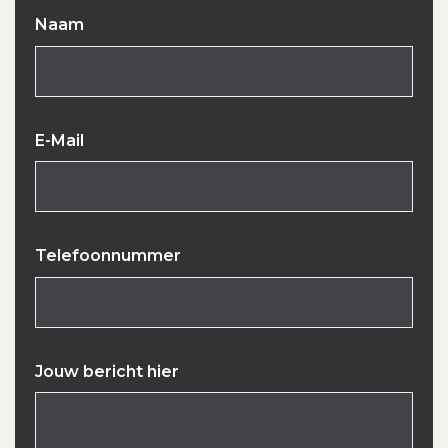
Naam
E-Mail
Telefoonnummer
Jouw bericht hier