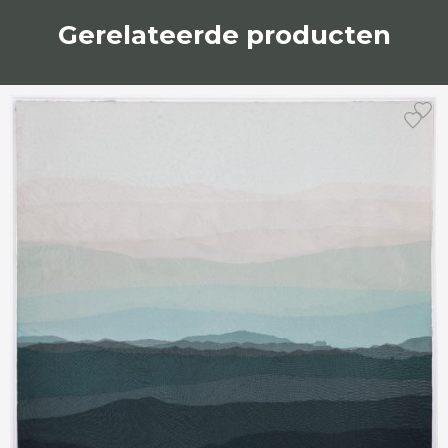
Gerelateerde producten