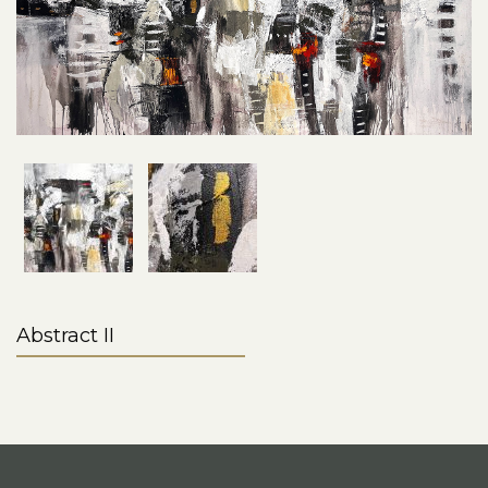
Abstract II