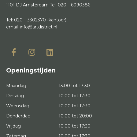
1101 DJ Amsterdam
Tel:
020 – 6090386
Tel:
020 – 3302370
(kantoor)
email:
info@artdistrict.nl
Openingstijden
Maandag
13:00 tot 17:30
Dinsdag
10:00 tot 17:30
Woensdag
10:00 tot 17:30
Donderdag
10:00 tot 20:00
Vrijdag
10:00 tot 17:30
Zaterdag
10:00 tot 17:30