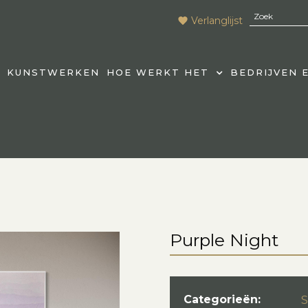
Verlanglijst
KUNSTWERKEN
HOE WERKT HET
BEDRIJVEN 
Purple Night
Categorieën: