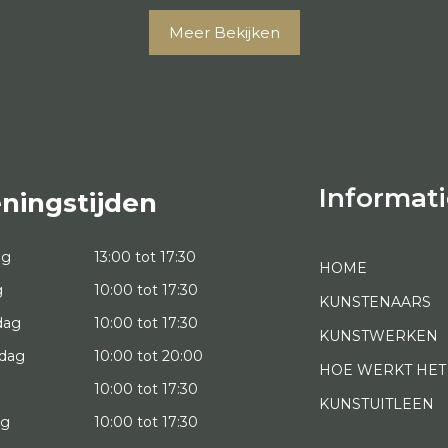
Meer Bekijken
Informati
ningstijden
ag
13:00 tot 17:30
HOME
g
10:00 tot 17:30
KUNSTENAARS
dag
10:00 tot 17:30
KUNSTWERKEN
dag
10:00 tot 20:00
HOE WERKT HET
10:00 tot 17:30
KUNSTUITLEEN
ag
10:00 tot 17:30