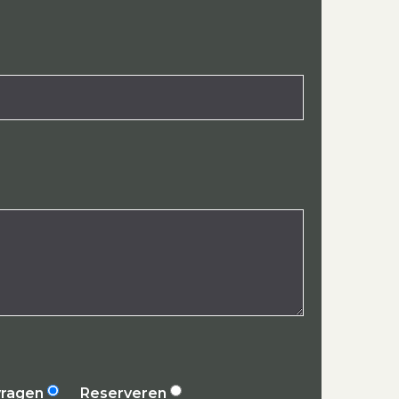
vragen
Reserveren