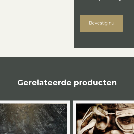
Bevestig nu
Gerelateerde producten