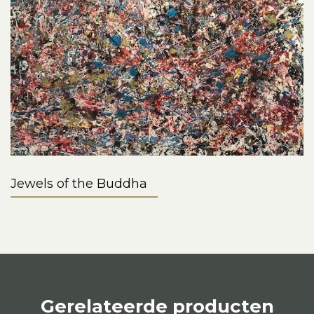
Jewels of the Buddha
Gerelateerde producten