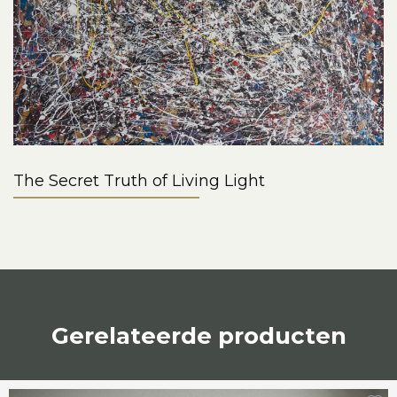
The Secret Truth of Living Light
Gerelateerde producten