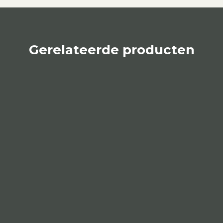
Gerelateerde producten