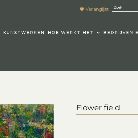
Verlanglijst
KUNSTWERKEN
HOE WERKT HET
BEDRIJVEN 
Flower field